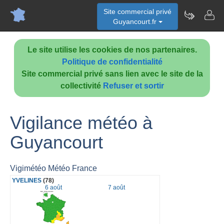
Site commercial privé
Guyancourt.fr
Le site utilise les cookies de nos partenaires.
Politique de confidentialité
Site commercial privé sans lien avec le site de la
collectivité
Refuser et sortir
Vigilance météo à
Guyancourt
Vigimétéo Météo France