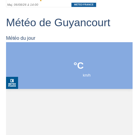
Météo de Guyancourt
Météo du jour