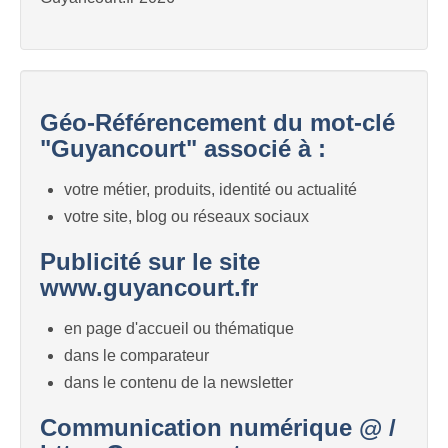
Géo-Référencement du mot-clé
"Guyancourt" associé à :
votre métier, produits, identité ou actualité
votre site, blog ou réseaux sociaux
Publicité sur le site
www.guyancourt.fr
en page d'accueil ou thématique
dans le comparateur
dans le contenu de la newsletter
Communication numérique @ /