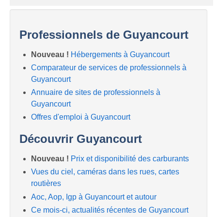
Professionnels de Guyancourt
Nouveau !
Hébergements à Guyancourt
Comparateur de services de professionnels à
Guyancourt
Annuaire de sites de professionnels à
Guyancourt
Offres d'emploi à Guyancourt
Découvrir Guyancourt
Nouveau !
Prix et disponibilité des carburants
Vues du ciel, caméras dans les rues, cartes
routières
Aoc, Aop, Igp à Guyancourt et autour
Ce mois-ci, actualités récentes de Guyancourt