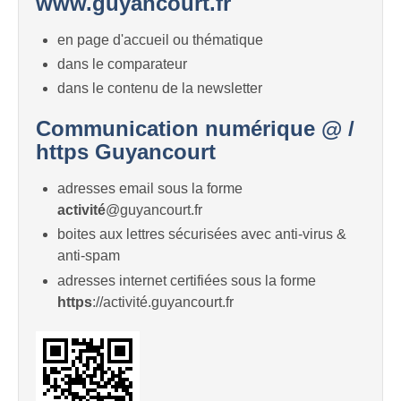
www.guyancourt.fr
en page d'accueil ou thématique
dans le comparateur
dans le contenu de la newsletter
Communication numérique @ /
https Guyancourt
adresses email sous la forme
activité
@guyancourt.fr
boites aux lettres sécurisées avec anti-virus &
anti-spam
adresses internet certifiées sous la forme
https
://activité.guyancourt.fr