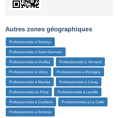
Autres zones géographiques
Professionnels à Saintcyr
Professionnels à Saint-Germain
Professionnels à Viroflay
Professionnels à Verneuil
Professionnels à Vélizy
Professionnels à Montigny
Professionnels à Mantes
Professionnels à Limay
Professionnels au Pecq
Professionnels à Lacelle
Professionnels à Conflans
Professionnels à La Celle
Professionnels à Achères