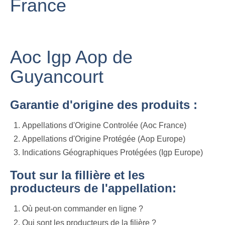
France
Aoc Igp Aop de
Guyancourt
Garantie d'origine des produits :
Appellations d'Origine Controlée (Aoc France)
Appellations d'Origine Protégée (Aop Europe)
Indications Géographiques Protégées (Igp Europe)
Tout sur la fillière et les
producteurs de l'appellation:
Où peut-on commander en ligne ?
Qui sont les producteurs de la filière ?