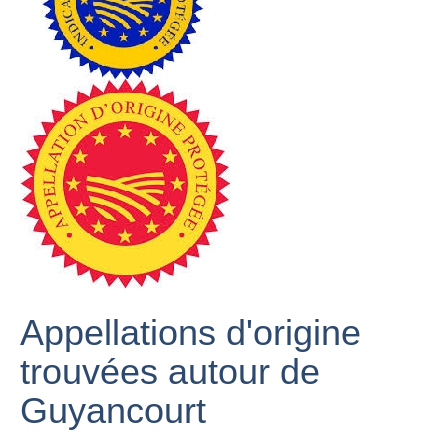
Appellations d'origine
trouvées autour de
Guyancourt