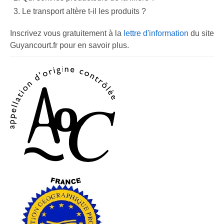
Le transport altère t-il les produits ?
Inscrivez vous gratuitement à la
lettre d'information
du site
Guyancourt.fr pour en savoir plus.