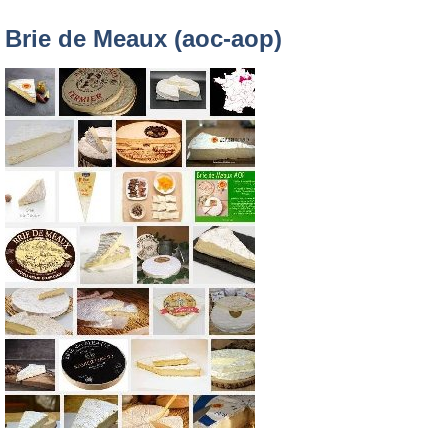
Brie de Meaux (aoc-aop)