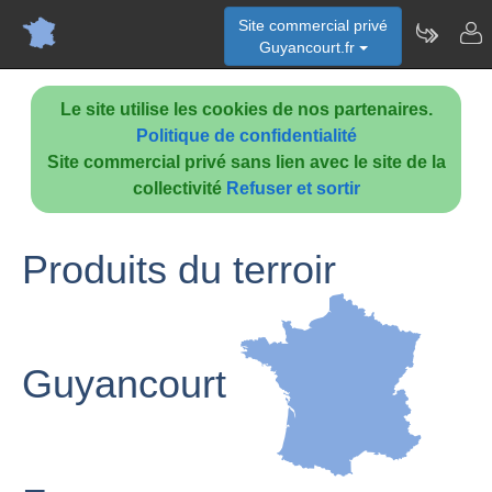
Site commercial privé
Guyancourt.fr
Le site utilise les cookies de nos partenaires.
Politique de confidentialité
Site commercial privé sans lien avec le site de la
collectivité
Refuser et sortir
Produits du terroir
Guyancourt