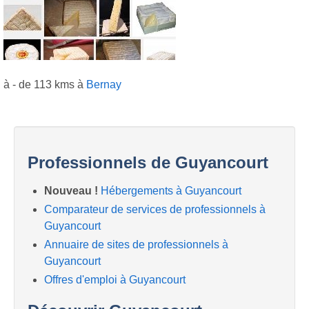
à - de 113 kms à
Bernay
Professionnels de Guyancourt
Nouveau !
Hébergements à Guyancourt
Comparateur de services de professionnels à
Guyancourt
Annuaire de sites de professionnels à
Guyancourt
Offres d'emploi à Guyancourt